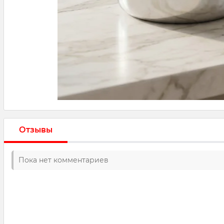
Отзывы
Пока нет комментариев