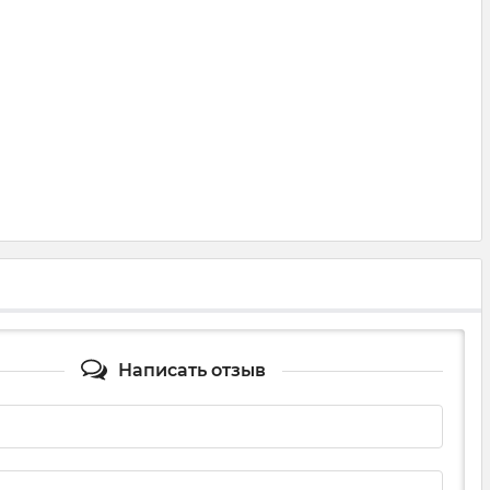
Написать отзыв