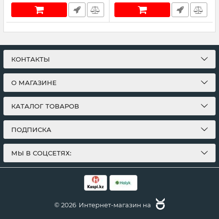
КОНТАКТЫ
О МАГАЗИНЕ
КАТАЛОГ ТОВАРОВ
ПОДПИСКА
МЫ В СОЦСЕТЯХ:
© 2026
Интернет-магазин на