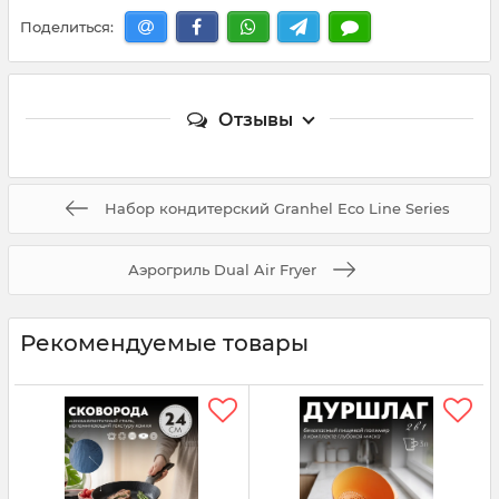
Поделиться:
Отзывы
Набор кондитерский Granhel Eco Line Series
Аэрогриль Dual Air Fryer
Рекомендуемые товары