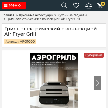
0
Меню
Главная
Кухонные аксессуары
Кухонные гаджеты
Гриль электрический с конвекцией Air Fryer Grill
Гриль электрический с конвекцией
Air Fryer Grill
AFG1000
Артикул:
Суперцена