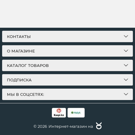
КОНТАКТЫ
О МАГАЗИНЕ
КАТАЛОГ ТОВАРОВ
ПОДПИСКА
МЫ В СОЦСЕТЯХ:
© 2026
Интернет-магазин на